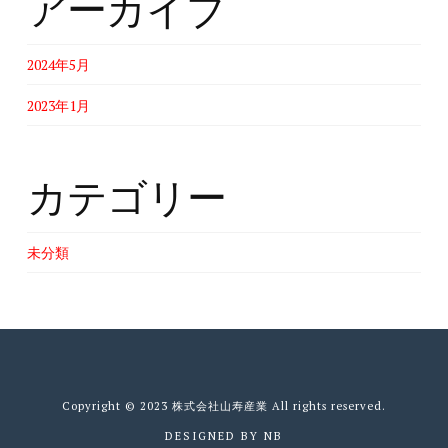
アーカイブ
2024年5月
2023年1月
カテゴリー
未分類
Copyright © 2023 株式会社山寿産業 All rights reserved.
DESIGNED BY
NB