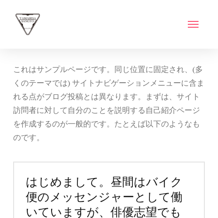
これはサンプルページです。同じ位置に固定され、(多
くのテーマでは) サイトナビゲーションメニューに含ま
れる点がブログ投稿とは異なります。まずは、サイト
訪問者に対して自分のことを説明する自己紹介ページ
を作成するのが一般的です。たとえば以下のようなも
のです。
はじめまして。昼間はバイク
便のメッセンジャーとして働
いていますが、俳優志望でも