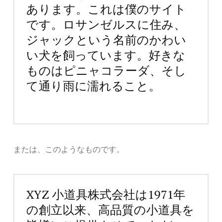
あります。これは僕のサイト
です。ロサンゼルスに住み、
ジャックという名前のかわい
い犬を飼っています。好きな
ものはピニャコラーダ、そし
て通り雨に濡れること。
または、このようなものです。
XYZ 小道具株式会社は1971年
の創立以来、高品質の小道具を