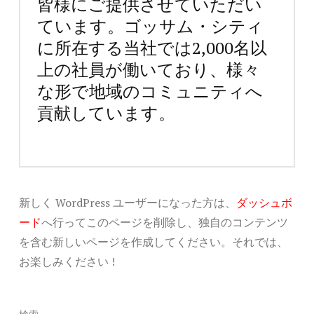
皆様にご提供させていただい
ています。ゴッサム・シティ
に所在する当社では2,000名以
上の社員が働いており、様々
な形で地域のコミュニティへ
貢献しています。
新しく WordPress ユーザーになった方は、
ダッシュボ
ード
へ行ってこのページを削除し、独自のコンテンツ
を含む新しいページを作成してください。それでは、
お楽しみください !