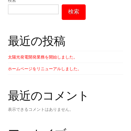
検索
検索
最近の投稿
太陽光発電開発業務を開始しました。
ホームページをリニューアルしました。
最近のコメント
表示できるコメントはありません。