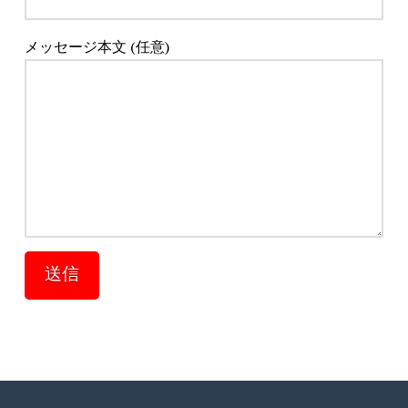
メッセージ本文 (任意)