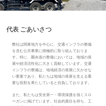
代表 ごあいさつ
弊社は関東地方を中心に、交通インフラの整備
を含む公共事業に積極的に取り組んでおりま
す。特に、圏央道の整備においては、地域の発
展や経済活性化に大きく貢献しています。交通
インフラの整備は、地域経済の発展に欠かせな
い要素であり、私たちは地域の発展を支える重
要な役割を果たしていると自負しております。
また、私たちは安全第一・環境保護を強くスロ
ーガンに掲げています。社会的責任を持ち、工