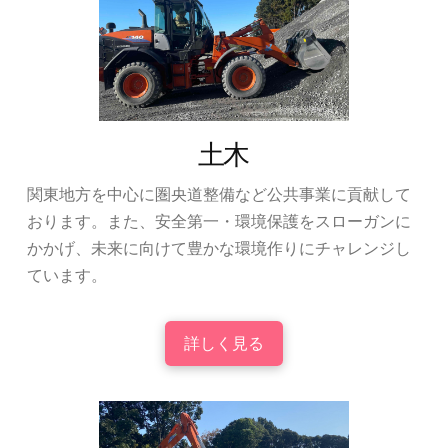
土木
関東地方を中心に圏央道整備など公共事業に貢献して
おります。また、安全第一・環境保護をスローガンに
かかげ、未来に向けて豊かな環境作りにチャレンジし
ています。
詳しく見る