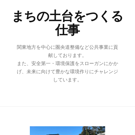
まちの土台をつくる
仕事
関東地方を中心に圏央道整備など公共事業に貢
献しております。
また、安全第一・環境保護をスローガンにかか
げ、未来に向けて豊かな環境作りにチャレンジ
しています。