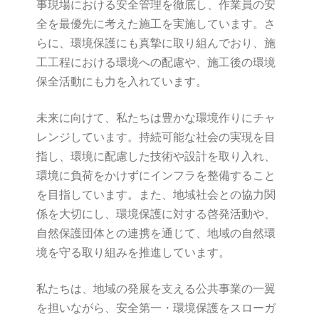
事現場における安全管理を徹底し、作業員の安
全を最優先に考えた施工を実施しています。さ
らに、環境保護にも真摯に取り組んでおり、施
工工程における環境への配慮や、施工後の環境
保全活動にも力を入れています。
未来に向けて、私たちは豊かな環境作りにチャ
レンジしています。持続可能な社会の実現を目
指し、環境に配慮した技術や設計を取り入れ、
環境に負荷をかけずにインフラを整備すること
を目指しています。また、地域社会との協力関
係を大切にし、環境保護に対する啓発活動や、
自然保護団体との連携を通じて、地域の自然環
境を守る取り組みを推進しています。
私たちは、地域の発展を支える公共事業の一翼
を担いながら、安全第一・環境保護をスローガ