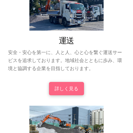
運送
安全・安心を第一に、人と人、心と心を繋ぐ運送サー
ビスを追求しております。地域社会とともに歩み、環
境と協調する企業を目指しております。
詳しく見る