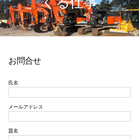
くる仕事
お問合せ
氏名
メールアドレス
題名