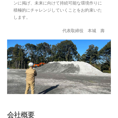
ンに掲げ、未来に向けて持続可能な環境作りに
積極的にチャレンジしていくことをお約束いた
します。
代表取締役 本城 壽
会社概要