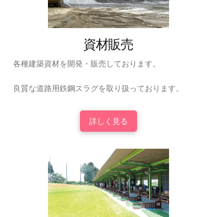
資材販売
各種建築資材を開発・販売しております。
良質な道路用鉄鋼スラグを取り扱っております。
詳しく見る