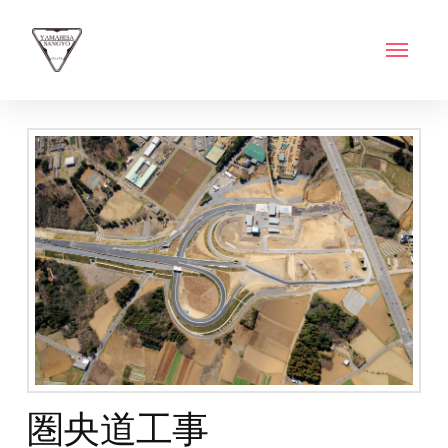
圏央道工事